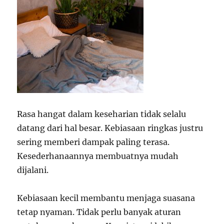
Rasa hangat dalam keseharian tidak selalu
datang dari hal besar. Kebiasaan ringkas justru
sering memberi dampak paling terasa.
Kesederhanaannya membuatnya mudah
dijalani.
Kebiasaan kecil membantu menjaga suasana
tetap nyaman. Tidak perlu banyak aturan