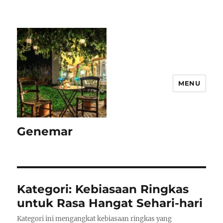
MENU
Genemar
Kategori:
Kebiasaan Ringkas
untuk Rasa Hangat Sehari-hari
Kategori ini mengangkat kebiasaan ringkas yang