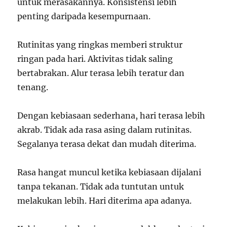
untuk merasakannya. Konsistensi lebih
penting daripada kesempurnaan.
Rutinitas yang ringkas memberi struktur
ringan pada hari. Aktivitas tidak saling
bertabrakan. Alur terasa lebih teratur dan
tenang.
Dengan kebiasaan sederhana, hari terasa lebih
akrab. Tidak ada rasa asing dalam rutinitas.
Segalanya terasa dekat dan mudah diterima.
Rasa hangat muncul ketika kebiasaan dijalani
tanpa tekanan. Tidak ada tuntutan untuk
melakukan lebih. Hari diterima apa adanya.