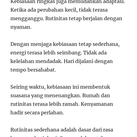
Kebiasaan ringkas juga memudahkan adaptasi.
Ketika ada perubahan kecil, tidak terasa
mengganggu. Rutinitas tetap berjalan dengan
nyaman.
Dengan menjaga kebiasaan tetap sederhana,
energi terasa lebih seimbang. Tidak ada
kelelahan mendadak. Hari dijalani dengan
tempo bersahabat.
Seiring waktu, kebiasaan ini membentuk
suasana yang menenangkan. Rumah dan
rutinitas terasa lebih ramah. Kenyamanan
hadir secara perlahan.
Rutinitas sederhana adalah dasar dari rasa