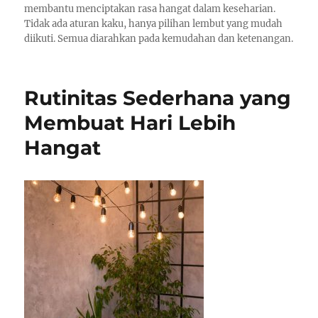
membantu menciptakan rasa hangat dalam keseharian.
Tidak ada aturan kaku, hanya pilihan lembut yang mudah
diikuti. Semua diarahkan pada kemudahan dan ketenangan.
Rutinitas Sederhana yang
Membuat Hari Lebih
Hangat